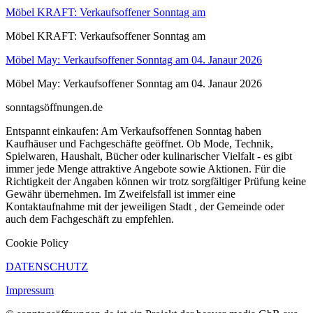
Möbel KRAFT: Verkaufsoffener Sonntag am
Möbel KRAFT: Verkaufsoffener Sonntag am
Möbel May: Verkaufsoffener Sonntag am 04. Janaur 2026
Möbel May: Verkaufsoffener Sonntag am 04. Janaur 2026
sonntagsöffnungen.de
Entspannt einkaufen: Am Verkaufsoffenen Sonntag haben
Kaufhäuser und Fachgeschäfte geöffnet. Ob Mode, Technik,
Spielwaren, Haushalt, Bücher oder kulinarischer Vielfalt - es gibt
immer jede Menge attraktive Angebote sowie Aktionen. Für die
Richtigkeit der Angaben können wir trotz sorgfältiger Prüfung keine
Gewähr übernehmen. Im Zweifelsfall ist immer eine
Kontaktaufnahme mit der jeweiligen Stadt , der Gemeinde oder
auch dem Fachgeschäft zu empfehlen.
Cookie Policy
DATENSCHUTZ
Impressum