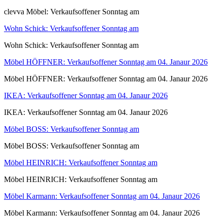
clevva Möbel: Verkaufsoffener Sonntag am
Wohn Schick: Verkaufsoffener Sonntag am
Wohn Schick: Verkaufsoffener Sonntag am
Möbel HÖFFNER: Verkaufsoffener Sonntag am 04. Janaur 2026
Möbel HÖFFNER: Verkaufsoffener Sonntag am 04. Janaur 2026
IKEA: Verkaufsoffener Sonntag am 04. Janaur 2026
IKEA: Verkaufsoffener Sonntag am 04. Janaur 2026
Möbel BOSS: Verkaufsoffener Sonntag am
Möbel BOSS: Verkaufsoffener Sonntag am
Möbel HEINRICH: Verkaufsoffener Sonntag am
Möbel HEINRICH: Verkaufsoffener Sonntag am
Möbel Karmann: Verkaufsoffener Sonntag am 04. Janaur 2026
Möbel Karmann: Verkaufsoffener Sonntag am 04. Janaur 2026