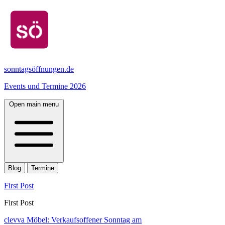
sonntagsöffnungen.de
Events und Termine 2026
Open main menu
Blog
Termine
First Post
First Post
clevva Möbel: Verkaufsoffener Sonntag am